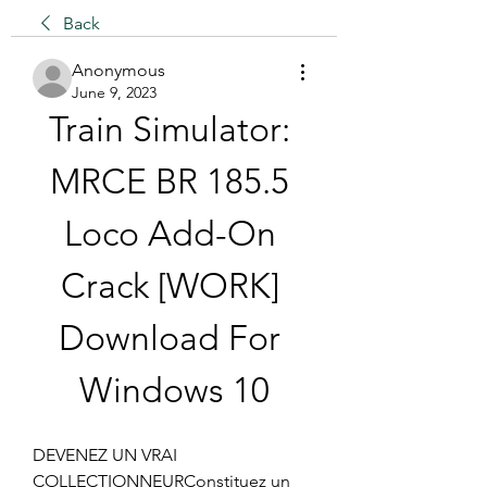
Back
Anonymous
June 9, 2023
Train Simulator: 
MRCE BR 185.5 
Loco Add-On 
Crack [WORK] 
Download For 
Windows 10
DEVENEZ UN VRAI 
COLLECTIONNEURConstituez un 