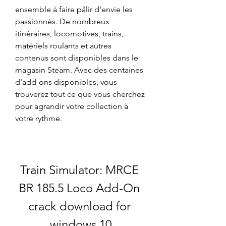
ensemble à faire pâlir d'envie les 
passionnés. De nombreux 
itinéraires, locomotives, trains, 
matériels roulants et autres 
contenus sont disponibles dans le 
magasin Steam. Avec des centaines 
d'add-ons disponibles, vous 
trouverez tout ce que vous cherchez 
pour agrandir votre collection à 
votre rythme.
Train Simulator: MRCE 
BR 185.5 Loco Add-On 
crack download for 
windows 10